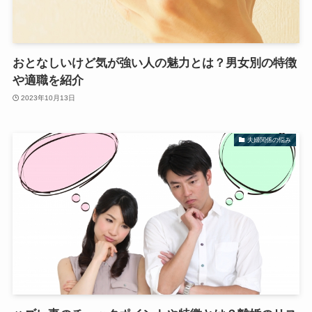
おとなしいけど気が強い人の魅力とは？男女別の特徴
や適職を紹介
2023年10月13日
夫婦関係の悩み