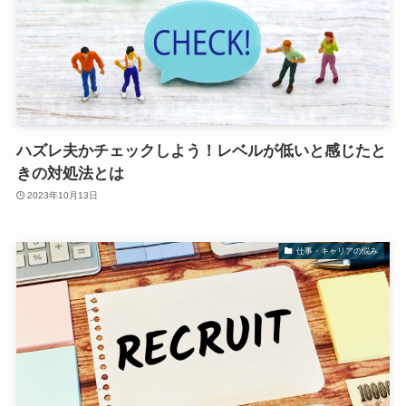
ハズレ夫かチェックしよう！レベルが低いと感じたと
きの対処法とは
2023年10月13日
仕事・キャリアの悩み