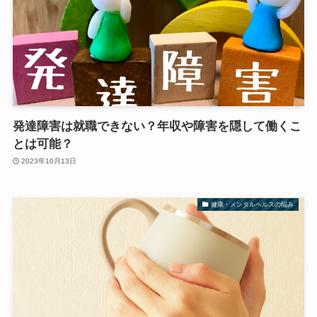
発達障害は就職できない？年収や障害を隠して働くこ
とは可能？
2023年10月13日
健康・メンタルヘルスの悩み