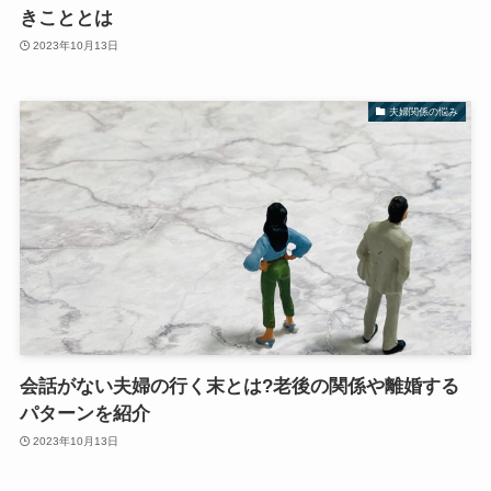
きこととは
2023年10月13日
夫婦関係の悩み
会話がない夫婦の行く末とは?老後の関係や離婚する
パターンを紹介
2023年10月13日