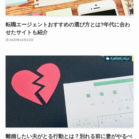
転職エージェントおすすめの選び方とは?年代に合わ
せたサイトも紹介
2023年10月13日
夫婦関係の悩み
離婚したい夫がとる行動とは？別れる前に妻がやるべ