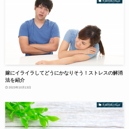
夫婦関係の悩み
嫁にイライラしてどうにかなりそう！ストレスの解消
法を紹介
2023年10月13日
夫婦関係の悩み