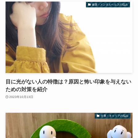
健康・メンタルヘルスの悩み
目に光がない人の特徴は？原因と怖い印象を与えない
ための対策を紹介
2023年10月13日
仕事・キャリアの悩み