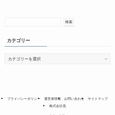
検索
カテゴリー
カ
テ
ゴ
リ
ー
プライバシーポリシー
運営者情報
お問い合わせ
サイトマップ
株式会社迅