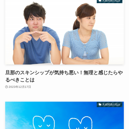
夫婦関係の悩み
旦那のスキンシップが気持ち悪い！無理と感じたらや
るべきことは
2023年12月17日
夫婦関係の悩み