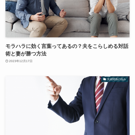
モラハラに効く言葉ってあるの？夫をこらしめる対話
術と妻が勝つ方法
2023年12月17日
夫婦関係の悩み