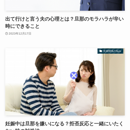
出て行けと言う夫の心理とは？旦那のモラハラが辛い
時にできること
2023年12月17日
夫婦関係の悩み
妊娠中は旦那を嫌いになる？拒否反応と一緒にいたく