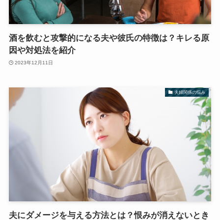
酒を飲むと攻撃的になる夫や彼氏の特徴は？キレる原
因や対処法を紹介
2023年12月11日
夫婦関係の悩み
夫にダメージを与える方法とは？恨みが消えないとき