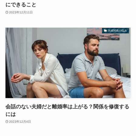
にできること
2023年12月11日
夫婦関係の悩み
会話のない夫婦だと離婚率は上がる？関係を修復する
には
2023年12月4日