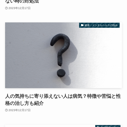
ない時の対処法
2023年12月17日
健康・メンタルヘルスの悩み
人の気持ちに寄り添えない人は病気？特徴や苦悩と性
格の治し方も紹介
2023年12月17日