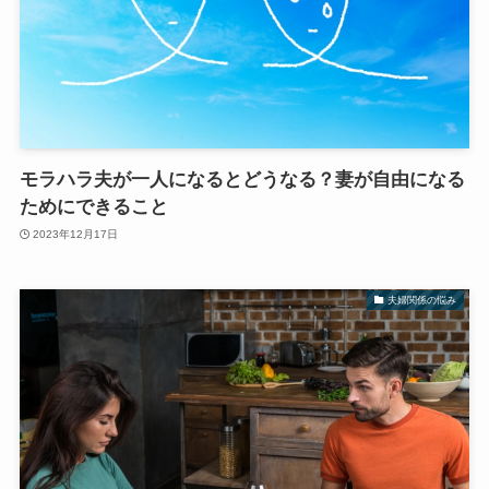
モラハラ夫が一人になるとどうなる？妻が自由になる
ためにできること
2023年12月17日
夫婦関係の悩み