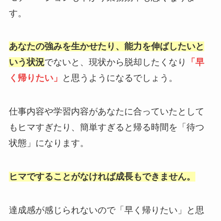
す。
あなたの強みを生かせたり、能力を伸ばしたいと
いう状況
でないと、現状から脱却したくなり
「早
く帰りたい」
と思うようになるでしょう。
仕事内容や学習内容があなたに合っていたとして
もヒマすぎたり、簡単すぎると帰る時間を「待つ
状態」になります。
ヒマですることがなければ成長もできません。
達成感が感じられないので「早く帰りたい」と思