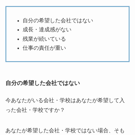
自分の希望した会社ではない
成長・達成感がない
残業が続いている
仕事の責任が重い
自分の希望した会社ではない
今あなたがいる会社・学校はあなたが希望して入
った会社・学校ですか？
あなたが希望した会社・学校ではない場合、そも