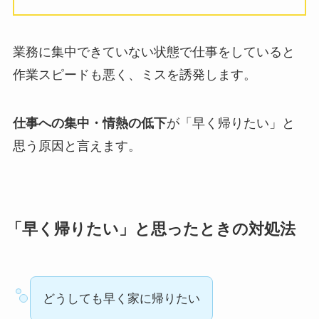
業務に集中できていない状態で仕事をしていると
作業スピードも悪く、ミスを誘発します。
仕事への集中・情熱の低下
が「早く帰りたい」と
思う原因と言えます。
「早く帰りたい」と思ったときの対処法
どうしても早く家に帰りたい