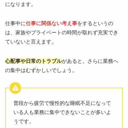
になります。
仕事中に
仕事に関係ない考え事
をするというの
は、家族やプライベートの時間が取れず充実でき
ていないと言えます。
心配事や日常のトラブル
があると、さらに業務へ
の集中はむずかしいでしょう。
普段から疲労で慢性的な睡眠不足になって
いる人も業務に集中できないことが多いよ
うです。