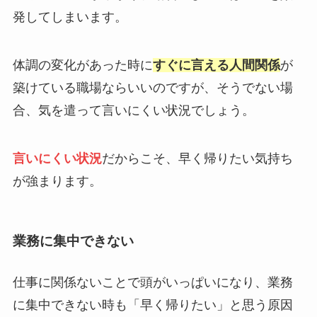
発してしまいます。
体調の変化があった時に
すぐに言える人間関係
が
築けている職場ならいいのですが、そうでない場
合、気を遣って言いにくい状況でしょう。
言いにくい状況
だからこそ、早く帰りたい気持ち
が強まります。
業務に集中できない
仕事に関係ないことで頭がいっぱいになり、業務
に集中できない時も「早く帰りたい」と思う原因