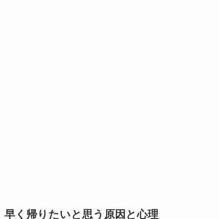
早く帰りたいと思う原因と心理