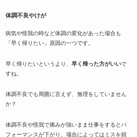
体調不良やけが
病気や怪我の時など体調の変化があった場合も
「早く帰りたい」原因の一つです。
早く帰りたいというより、
早く帰った方がいい
で
すね。
体調不良でも周囲に言えず、無理をしていません
か？
体調不良や怪我で痛みが強いまま仕事をするとパ
フォーマンスが下がり、場合によってはミスを頻