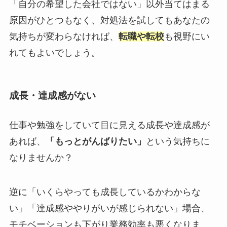
「自分の希望した会社ではない」以外当てはまる
原因がひとつもなく、対処法を試してもあなたの
気持ちが変わらなければ、
転職や転校
も視野にい
れてもよいでしょう。
成長・達成感がない
仕事や勉強をしていて目に見える成長や達成感が
あれば、
「もっとがんばりたい」
という気持ちに
なりませんか？
逆に「いくらやっても成長しているかわからな
い」「達成感ややりがいが感じられない」場合、
モチベーションも下がり業務効率も悪くなりま