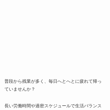
普段から残業が多く、毎日へとへとに疲れて帰っ
ていませんか？
長い労働時間や過密スケジュールで生活バランス