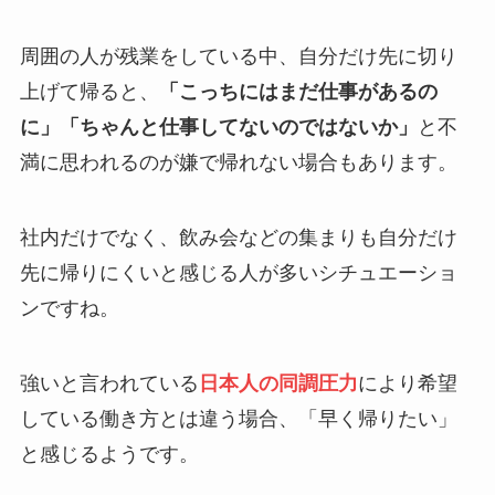
周囲の人が残業をしている中、自分だけ先に切り
上げて帰ると、
「こっちにはまだ仕事があるの
に」「ちゃんと仕事してないのではないか」
と不
満に思われるのが嫌で帰れない場合もあります。
社内だけでなく、飲み会などの集まりも自分だけ
先に帰りにくいと感じる人が多いシチュエーショ
ンですね。
強いと言われている
日本人の同調圧力
により希望
している働き方とは違う場合、「早く帰りたい」
と感じるようです。