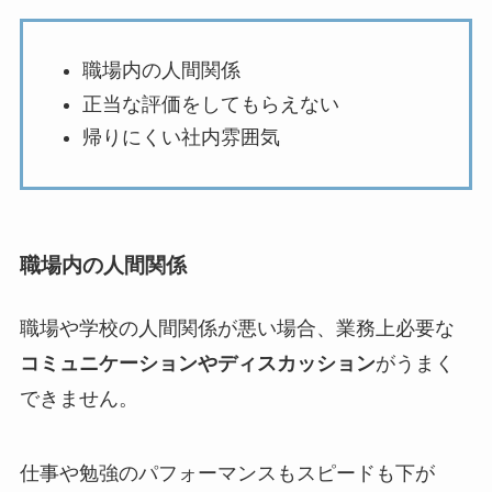
職場内の人間関係
正当な評価をしてもらえない
帰りにくい社内雰囲気
職場内の人間関係
職場や学校の人間関係が悪い場合、業務上必要な
コミュニケーションやディスカッション
がうまく
できません。
仕事や勉強のパフォーマンスもスピードも下が