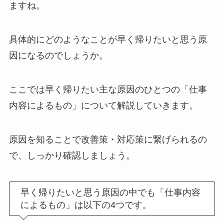
ますね。
具体的にどのようなことが早く帰りたいと思う原
因になるのでしょうか。
ここでは早く帰りたい主な原因のひとつの「仕事
内容によるもの」について解説していきます。
原因を知ることで改善策・対応策に繋げられるの
で、しっかり確認しましょう。
早く帰りたいと思う原因の中でも「仕事内容
によるもの」は以下の4つです。