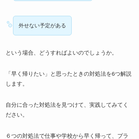
外せない予定がある
という場合、どうすればよいのでしょうか。
「早く帰りたい」と思ったときの対処法を6つ解説
します。
自分に合った対処法を見つけて、実践してみてく
ださい。
６つの対処法で仕事や学校から早く帰って、プラ