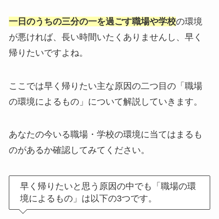
一日のうちの三分の一を過ごす職場や学校
の環境
が悪ければ、長い時間いたくありませんし、早く
帰りたいですよね。
ここでは早く帰りたい主な原因の二つ目の「職場
の環境によるもの」について解説していきます。
あなたの今いる職場・学校の環境に当てはまるも
のがあるか確認してみてください。
早く帰りたいと思う原因の中でも「職場の環
境によるもの」は以下の3つです。