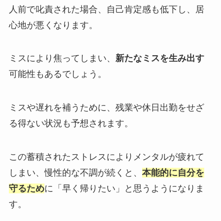
人前で叱責された場合、自己肯定感も低下し、居
心地が悪くなります。
ミスにより焦ってしまい、
新たなミスを生み出す
可能性もあるでしょう。
ミスや遅れを補うために、残業や休日出勤をせざ
る得ない状況も予想されます。
この蓄積されたストレスによりメンタルが疲れて
しまい、慢性的な不調が続くと、
本能的に自分を
守るため
に「早く帰りたい」と思うようになりま
す。