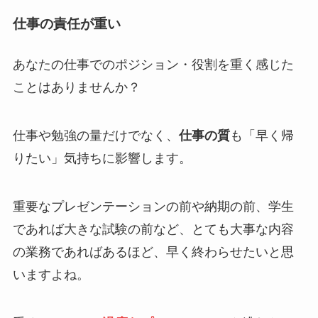
仕事の責任が重い
あなたの仕事でのポジション・役割を重く感じた
ことはありませんか？
仕事や勉強の量だけでなく、
仕事の質
も「早く帰
りたい」気持ちに影響します。
重要なプレゼンテーションの前や納期の前、学生
であれば大きな試験の前など、とても大事な内容
の業務であればあるほど、早く終わらせたいと思
いますよね。