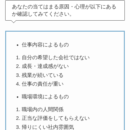
あなたの当てはまる原因・心理が以下にある
か確認してみてください。
仕事内容によるもの
自分の希望した会社ではない
成長・達成感がない
残業が続いている
仕事の責任が重い
職場環境によるもの
職場内の人間関係
正当な評価をしてもらえない
帰りにくい社内雰囲気