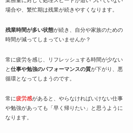
業務量に対して処理スピードが追いついていない
場合や、繁忙期は残業が続きやすくなります。
残業時間が多い状態
が続き、自分や家族のための
時間が減ってしまっていませんか？
常に疲労を感じ、リフレッシュする時間が少ない
と
仕事や勉強のパフォーマンスの質
が下がり、悪
循環となってしまうのです。
常に
疲労感
があると、やらなければいけない仕事
や勉強があっても「早く帰りたい」と思うように
なります。