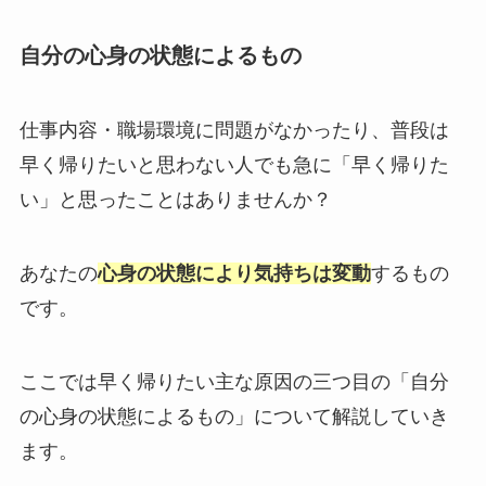
自分の心身の状態によるもの
仕事内容・職場環境に問題がなかったり、普段は
早く帰りたいと思わない人でも急に「早く帰りた
い」と思ったことはありませんか？
あなたの
心身の状態により気持ちは変動
するもの
です。
ここでは早く帰りたい主な原因の三つ目の「自分
の心身の状態によるもの」について解説していき
ます。