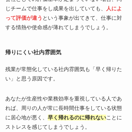
じチームで仕事をし成果を出していても、
人によ
って評価が違う
という事象が出てきて、仕事に対
する情熱や使命感が薄れてしまうでしょう。
帰りにくい社内雰囲気
残業が常態化している社内雰囲気も「早く帰りた
い」と思う原因です。
あなたが生産性や業務効率を重視している人であ
れば、周りの人が常に長時間仕事をしている状態
に居心地が悪く、
早く帰れるのに帰れない
ことに
ストレスを感じてしまうでしょう。