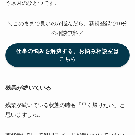
う原因のひとつです。
＼このままで良いのか悩んだら、新規登録で10分
の相談無料／
仕事の悩みを解決する、お悩み相談室は
こちら
残業が続いている
残業が続いている状態の時も「早く帰りたい」と
思いますよね。