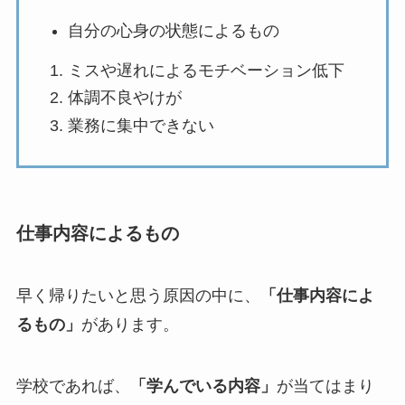
自分の心身の状態によるもの
ミスや遅れによるモチベーション低下
体調不良やけが
業務に集中できない
仕事内容によるもの
早く帰りたいと思う原因の中に、
「仕事内容によ
るもの」
があります。
学校であれば、
「学んでいる内容」
が当てはまり