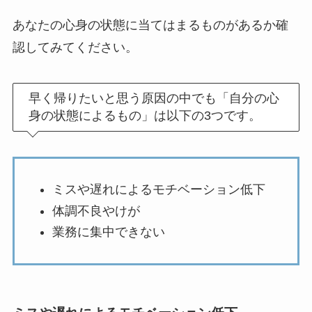
あなたの心身の状態に当てはまるものがあるか確
認してみてください。
早く帰りたいと思う原因の中でも「自分の心
身の状態によるもの」は以下の3つです。
ミスや遅れによるモチベーション低下
体調不良やけが
業務に集中できない