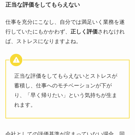
正当な評価をしてもらえない
仕事を充分にこなし、自分では満足いく業務を遂
行していたにもかかわず、
正しく評価
されなけれ
ば、ストレスになりますよね。
正当な評価をしてもらえないとストレスが
蓄積し、仕事へのモチベーションが下が
り、「早く帰りたい」という気持ちが生ま
れます。
会社としての評価基準が定まっていない場合、同