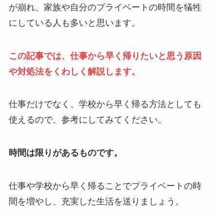
が崩れ、家族や自分のプライベートの時間を犠牲
にしている人も多いと思います。
この記事では、仕事から早く帰りたいと思う原因
や対処法をくわしく解説します。
仕事だけでなく、学校から早く帰る方法としても
使えるので、参考にしてみてください。
時間は限りがあるものです。
仕事や学校から早く帰ることでプライベートの時
間を増やし、充実した生活を送りましょう。