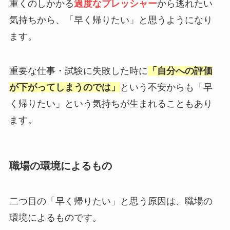
重くのしかかる
過度なプレッシャー
から逃れたい
気持ちから、「早く帰りたい」と思うようになり
ます。
重要な仕事・試験に失敗した時に
「自分への評価
が下がってしまうのでは」
という不安からも「早
く帰りたい」という気持ちが生まれることもあり
ます。
職場の環境によるもの
二つ目の「早く帰りたい」と思う原因は、職場の
環境によるものです。