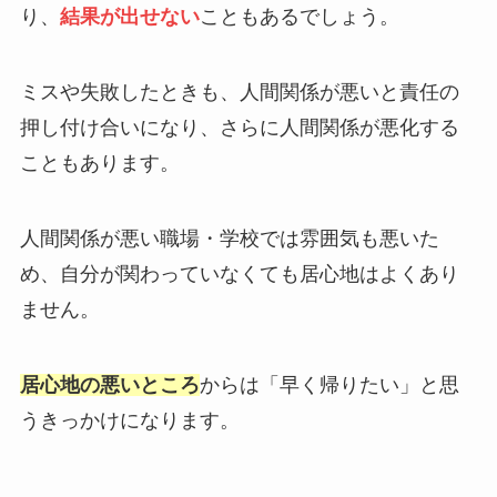
り、
結果が出せない
こともあるでしょう。
ミスや失敗したときも、人間関係が悪いと責任の
押し付け合いになり、さらに人間関係が悪化する
こともあります。
人間関係が悪い職場・学校では雰囲気も悪いた
め、自分が関わっていなくても居心地はよくあり
ません。
居心地の悪いところ
からは「早く帰りたい」と思
うきっかけになります。