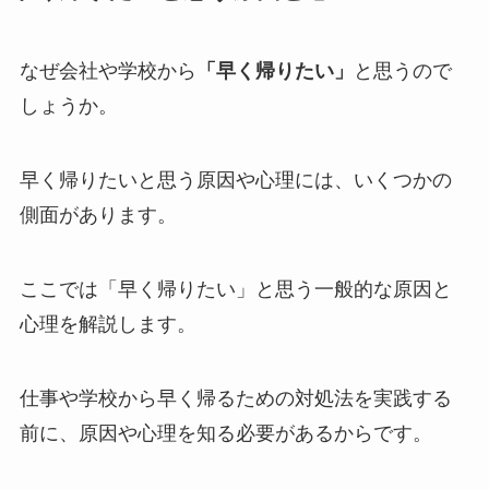
なぜ会社や学校から
「早く帰りたい」
と思うので
しょうか。
早く帰りたいと思う原因や心理には、いくつかの
側面があります。
ここでは「早く帰りたい」と思う一般的な原因と
心理を解説します。
仕事や学校から早く帰るための対処法を実践する
前に、原因や心理を知る必要があるからです。