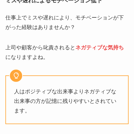
ミスや遅れによるモチベーション低下
仕事上でミスや遅れにより、モチベーションが下
がった経験はありませんか？
上司や顧客から叱責されると
ネガティブな気持ち
になりますよね。
人はポジティブな出来事よりネガティブな
出来事の方が記憶に残りやすいとされてい
ます。