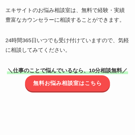
エキサイトのお悩み相談室は、無料で経験・実績
豊富なカウンセラーに相談することができます。
24時間365日いつでも受け付けていますので、気軽
に相談してみてください。
＼仕事のことで悩んでいるなら、10分相談無料／
無料お悩み相談室はこちら