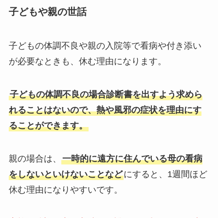
子どもや親の世話
子どもの体調不良や親の入院等で看病や付き添い
が必要なときも、休む理由になります。
子どもの体調不良の場合診断書を出すよう求めら
れることはないので、熱や風邪の症状を理由にす
ることができます。
親の場合は、
一時的に遠方に住んでいる母の看病
をしないといけないことなど
にすると、1週間ほど
休む理由になりやすいです。