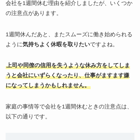
会社を1週間休む理由を紹介しましたが、いくつか
の注意点があります。
1週間休んだあと、またスムーズに働き始められる
ように
気持ちよく休暇を取りたい
ですよね。
上司や同僚の信用を失うような休み方をしてしま
うと会社にいずらくなったり、仕事がますます嫌
になってしまうかもしれません。
家庭の事情等で会社を1週間休むときの注意点は、
以下の通りです。