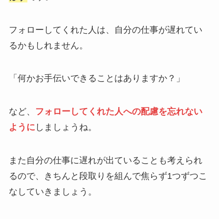
フォローしてくれた人は、自分の仕事が遅れてい
るかもしれません。
「何かお手伝いできることはありますか？」
など、
フォローしてくれた人への配慮を忘れない
ように
しましょうね。
また自分の仕事に遅れが出ていることも考えられ
るので、きちんと段取りを組んで焦らず1つずつこ
なしていきましょう。