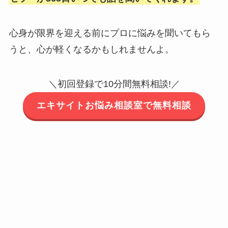
心身が限界を迎える前にプロに悩みを聞いてもら
うと、心が軽くなるかもしれませんよ。
＼初回登録で10分間無料相談!／
エキサイトお悩み相談室で無料相談