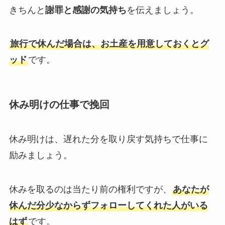
きちんと
謝罪と感謝の気持ち
を伝えましょう。
旅行で休んだ場合は、お土産を用意しておくとグ
ッド
です。
休み明けの仕事で挽回
休み明けは、遅れた分を取り戻す気持ちで仕事に
励みましょう。
休みを取るのは当たり前の権利ですが、
あなたが
休んだ分少なからずフォローしてくれた人がいる
はず
です。