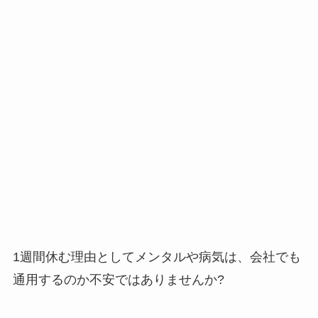
1週間休む理由としてメンタルや病気は、会社でも
通用するのか不安ではありませんか?