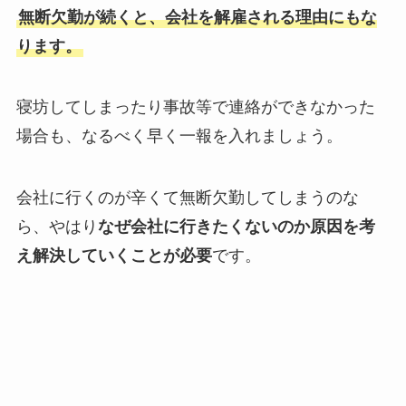
無断欠勤が続くと、会社を解雇される理由にもな
ります。
寝坊してしまったり事故等で連絡ができなかった
場合も、なるべく早く一報を入れましょう。
会社に行くのが辛くて無断欠勤してしまうのな
ら、やはり
なぜ会社に行きたくないのか原因を考
え解決していくことが必要
です。