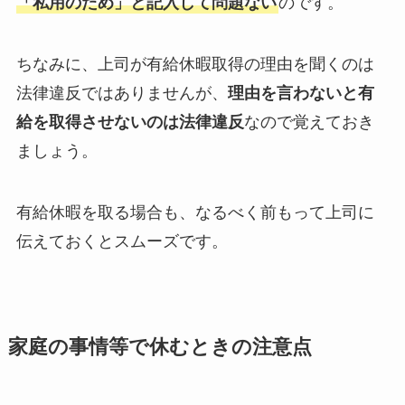
「私用のため」と記入して問題ない
のです。
ちなみに、上司が有給休暇取得の理由を聞くのは
法律違反ではありませんが、
理由を言わないと有
給を取得させないのは法律違反
なので覚えておき
ましょう。
有給休暇を取る場合も、なるべく前もって上司に
伝えておくとスムーズです。
家庭の事情等で休むときの注意点