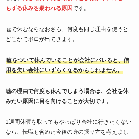
もずる休みを疑われる原因
です。
嘘で休むならなおさら、何度も同じ理由を使うと
どこかでボロが出てきます。
嘘をついて休んでいることが会社にバレると、信
用を失い会社にいずらくなるかもしれません。
嘘の理由で何度も休んでしまう場合は、会社を休
みたい原因に目を向けることが大切
です。
1週間休暇を取ってもやっぱり会社に行きたくない
なら、転職も含めた今後の身の振り方を考えまし