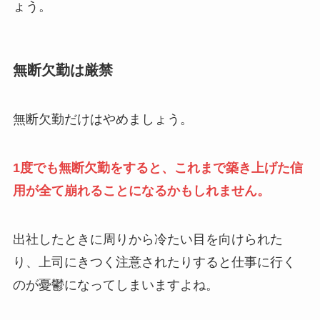
ょう。
無断欠勤は厳禁
無断欠勤だけはやめましょう。
1度でも無断欠勤をすると、これまで築き上げた信
用が全て崩れることになるかもしれません。
出社したときに周りから冷たい目を向けられた
り、上司にきつく注意されたりすると仕事に行く
のが憂鬱になってしまいますよね。