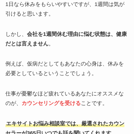
1日なら休みをもらいやすいですが、1週間は気が
引けると思います。
しかし、
会社を1週間休む理由に悩む状態は、健康
だとは言えません
。
例えば、仮病だとしてもあなたの心身は、休みを
必要としているということでしょう。
仕事が憂鬱なほど疲れているあなたにオススメな
のが、
カウンセリングを受ける
ことです。
エキサイトお悩み相談室では、厳選されたカウン
セラーが365日いつでも話を聞いてくれます。