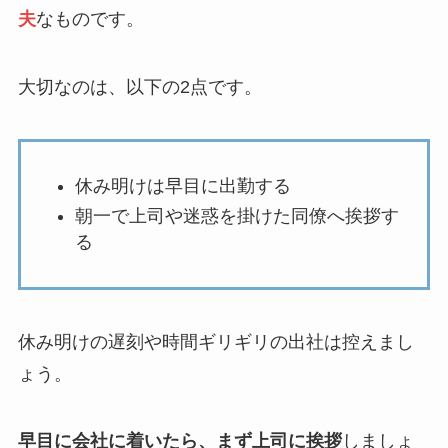
夫
なものです。
大切なのは、以下の2点です。
休み明けは早目に出勤する
朝一で上司や迷惑を掛けた同僚へ挨拶す
る
休み明けの遅刻や時間ギリギリの出社は控えまし
ょう。
早目に会社に着いたら、まず上司に挨拶
しましょ