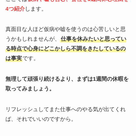
4つ紹介
します。
真面目な人ほど仮病や嘘を使うのは心苦しいと思
うかもしれませんが、
仕事を休みたいと思ってい
る時点で心身にどこかしら不調をきたしているの
は事実
です。
無理して頑張り続けるより、まずは1週間の休暇を
取ってみましょう。
リフレッシュしてまた仕事へのやる気が出てくれ
ば、それでいいのですから。