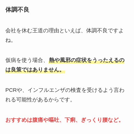
体調不良
会社を休む王道の理由といえば、体調不良ですよ
ね。
仮病を使う場合、
熱や風邪の症状をうったえるの
は良策ではありません。
PCRや、インフルエンザの検査を受けるよう言わ
れる可能性があるからです。
おすすめは腹痛や嘔吐、下痢、ぎっくり腰など。