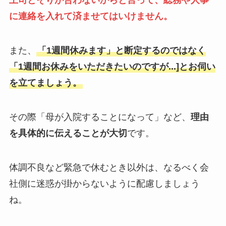
上司とそりが合わないからと言って、総務や人事
に連絡を入れて済ませてはいけません。
また、
「1週間休みます」と断定するのではなく
「1週間お休みをいただきたいのですが...]とお伺い
を立てましょう。
その際「母が入院することになって」など、
理由
を具体的に伝えることが大切
です。
体調不良など緊急で休むとき以外は、なるべく会
社側に迷惑が掛からないように配慮しましょう
ね。