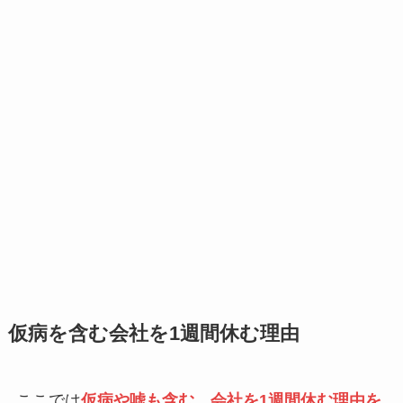
仮病を含む会社を1週間休む理由
ここでは
仮病や嘘も含む、会社を1週間休む理由を