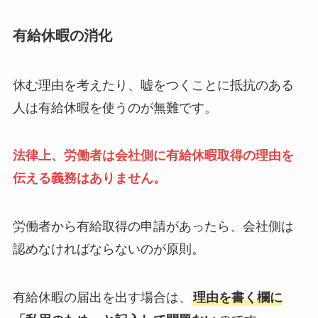
有給休暇の消化
休む理由を考えたり、嘘をつくことに抵抗のある
人は有給休暇を使うのが無難です。
法律上、労働者は会社側に有給休暇取得の理由を
伝える義務はありません。
労働者から有給取得の申請があったら、会社側は
認めなければならないのが原則。
有給休暇の届出を出す場合は、
理由を書く欄に