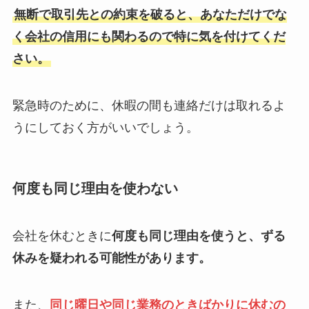
無断で取引先との約束を破ると、あなただけでな
く会社の信用にも関わるので特に気を付けてくだ
さい。
緊急時のために、休暇の間も連絡だけは取れるよ
うにしておく方がいいでしょう。
何度も同じ理由を使わない
会社を休むときに
何度も同じ理由を使うと、ずる
休みを疑われる可能性があります。
また、
同じ曜日や同じ業務のときばかりに休むの