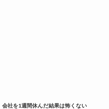
会社を1週間休んだ結果は怖くない