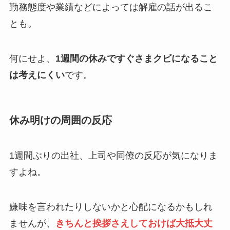
勤務態度や業績などによっては解雇の話が出るこ
とも。
何にせよ、
1週間の休みですぐさまクビになること
は考えにくい
です。
休み明けの周囲の反応
1週間ぶりの出社、上司や同僚の反応が気になりま
すよね。
嫌味を言われたりしないかと心配になるかもしれ
ませんが、
きちんと挨拶さえしておけば大抵大丈