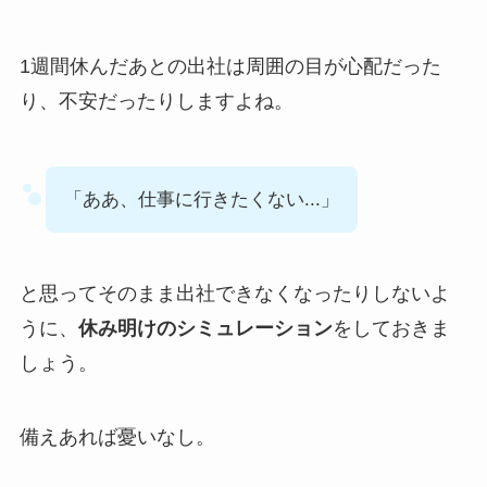
1週間休んだあとの出社は周囲の目が心配だった
り、不安だったりしますよね。
「ああ、仕事に行きたくない...」
と思ってそのまま出社できなくなったりしないよ
うに、
休み明けのシミュレーション
をしておきま
しょう。
備えあれば憂いなし。