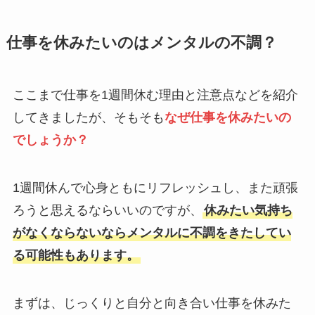
仕事を休みたいのはメンタルの不調？
ここまで仕事を1週間休む理由と注意点などを紹介
してきましたが、そもそも
なぜ仕事を休みたいの
でしょうか？
1週間休んで心身ともにリフレッシュし、また頑張
ろうと思えるならいいのですが、
休みたい気持ち
がなくならないならメンタルに不調をきたしてい
る可能性もあります。
まずは、じっくりと自分と向き合い仕事を休みた