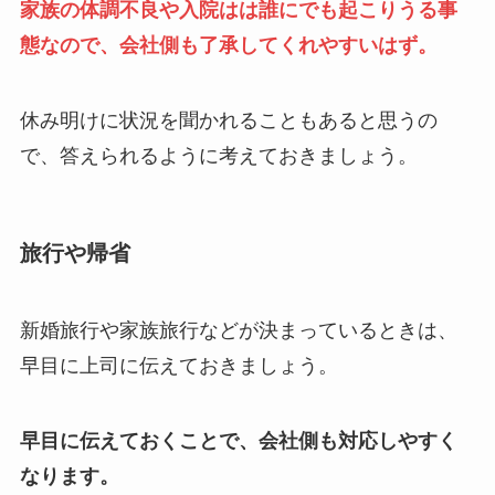
家族の体調不良や入院はは誰にでも起こりうる事
態なので、会社側も了承してくれやすいはず。
休み明けに状況を聞かれることもあると思うの
で、答えられるように考えておきましょう。
旅行や帰省
新婚旅行や家族旅行などが決まっているときは、
早目に上司に伝えておきましょう。
早目に伝えておくことで、会社側も対応しやすく
なります。