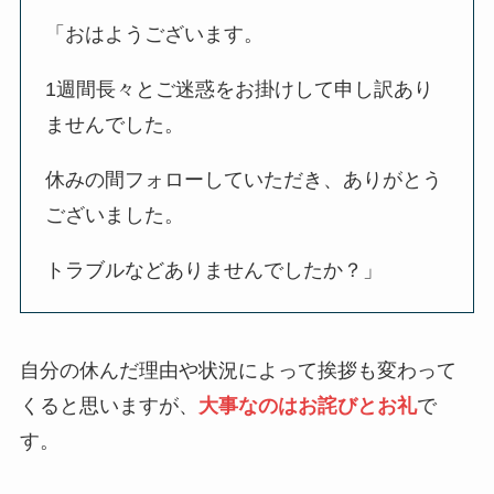
「おはようございます。
1週間長々とご迷惑をお掛けして申し訳あり
ませんでした。
休みの間フォローしていただき、ありがとう
ございました。
トラブルなどありませんでしたか？」
自分の休んだ理由や状況によって挨拶も変わって
くると思いますが、
大事なのはお詫びとお礼
で
す。