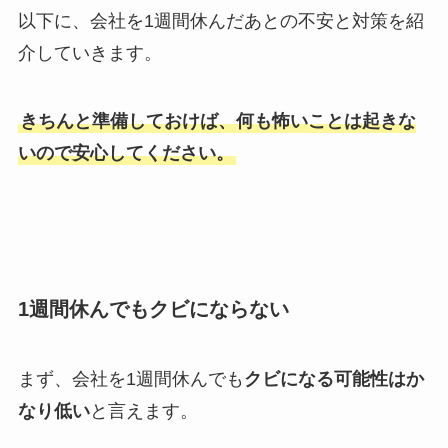
以下に、会社を1週間休んだあとの不安と対策を紹
介していきます。
きちんと準備しておけば、何も怖いことは起きな
いので安心してください。
1週間休んでもクビにならない
まず、会社を1週間休んでも
クビになる可能性はか
なり低い
と言えます。