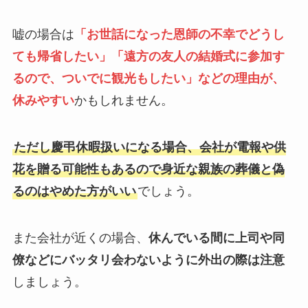
嘘の場合は
「お世話になった恩師の不幸でどうし
ても帰省したい」「遠方の友人の結婚式に参加す
るので、ついでに観光もしたい」などの理由が、
休みやすい
かもしれません。
ただし慶弔休暇扱いになる場合、会社が電報や供
花を贈る可能性もあるので身近な親族の葬儀と偽
るのはやめた方がいい
でしょう。
また会社が近くの場合、
休んでいる間に上司や同
僚などにバッタリ会わないように外出の際は注意
しましょう。