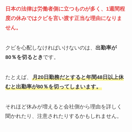
日本の法律は労働者側に立つものが多く、1週間程
度の休みではクビを言い渡す正当な理由になりま
せん。
クビを心配しなければいけないのは、
出勤率が
80％を切るとき
です。
たとえば、
月20日勤務だとすると年間48日以上休
むと出勤率が80％を切ってしまいます。
それほど休みが増えると会社側から理由を詳しく
聞かれたり、注意されたりするかもしれません。