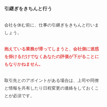
引継ぎをきちんと行う
会社を休む前に、仕事の引継ぎをきちんと行いま
しょう。
抱えている業務が滞ってしまうと、会社側に迷惑
を掛けるだけでなくあなたの評価が下がることに
もなりかねません。
取引先とのアポイントがある場合は、上司や同僚
と情報を共有したり日程変更の連絡をしておくこ
とが必須です。