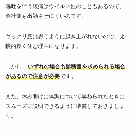
嘔吐を伴う腹痛はウイルス性のこともあるので、
会社側も出勤させにくいのです。
ギックリ腰は思うように起き上がれないので、比
較的長く休む理由になります。
しかし、
いずれの場合も診断書を求められる場合
があるので注意が必要
です。
また、休み明けに体調について尋ねられたときに
スムーズに説明できるように準備しておきましょ
う。