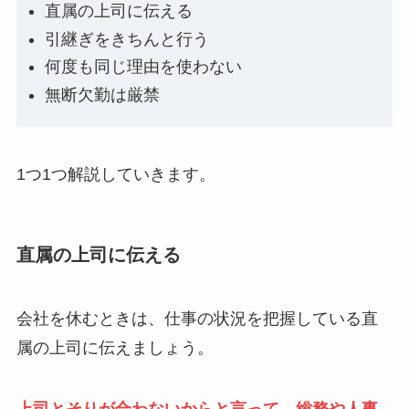
直属の上司に伝える
引継ぎをきちんと行う
何度も同じ理由を使わない
無断欠勤は厳禁
1つ1つ解説していきます。
直属の上司に伝える
会社を休むときは、仕事の状況を把握している直
属の上司に伝えましょう。