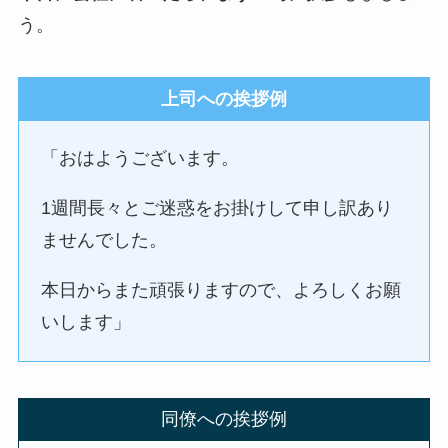
う。
上司への挨拶例
「おはようございます。
1週間長々とご迷惑をお掛けして申し訳あり
ませんでした。
本日からまた頑張りますので、よろしくお願
いします」
同僚への挨拶例