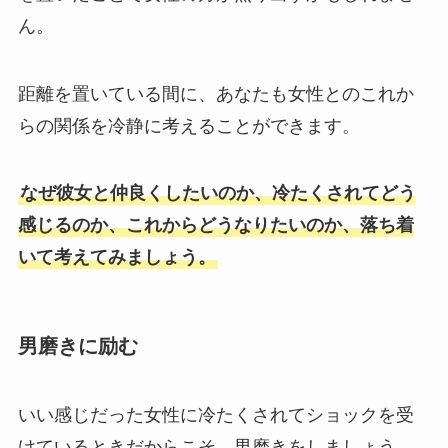
ん。
距離を置いている間に、あなたも女性とのこれか
らの関係を冷静に考えることができます。
なぜ彼女と仲良くしたいのか、冷たくされてどう
感じるのか、これからどうなりたいのか、落ち着
いて考えてみましょう。
男磨きに励む
いい感じだった女性に冷たくされてショックを受
けているときだからこそ、男磨きをしましょう。