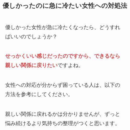
優しかったのに急に冷たい女性への対処法
優しかった女性が急に冷たくなったら、どうすれ
ばいいのでしょうか？
せっかくいい感じだったのですから、できるなら
親しい関係に戻りたい
ですよね。
女性への対応が分からず困っている人は、以下の
方法を参考にしてください。
親しい関係に戻れるかは分かりませんが、ずっと
悩み続けるより気持ちの整理がつくと思います。