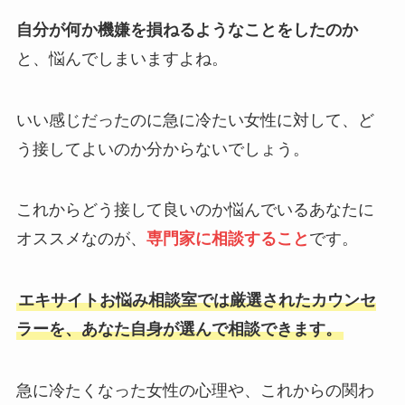
自分が何か機嫌を損ねるようなことをしたのか
と、悩んでしまいますよね。
いい感じだったのに急に冷たい女性に対して、ど
う接してよいのか分からないでしょう。
これからどう接して良いのか悩んでいるあなたに
オススメなのが、
専門家に相談すること
です。
エキサイトお悩み相談室では厳選されたカウンセ
ラーを、あなた自身が選んで相談できます。
急に冷たくなった女性の心理や、これからの関わ