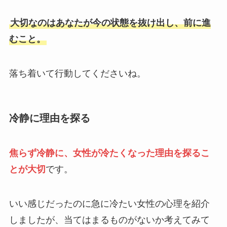
大切なのはあなたが今の状態を抜け出し、前に進
むこと。
落ち着いて行動してくださいね。
冷静に理由を探る
焦らず冷静に、女性が冷たくなった理由を探るこ
とが大切
です。
いい感じだったのに急に冷たい女性の心理を紹介
しましたが、当てはまるものがないか考えてみて