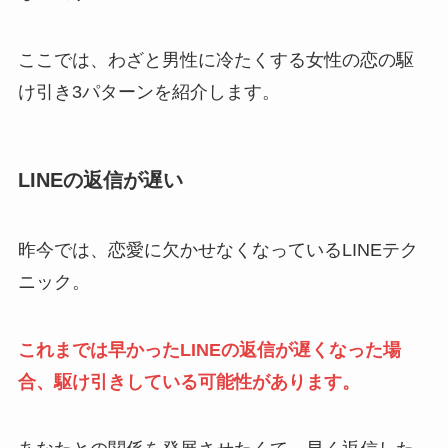
ここでは、わざと男性に冷たくする女性の恋の駆
け引き3パターンを紹介します。
LINEの返信が遅い
昨今では、恋愛に欠かせなくなっているLINEテク
ニック。
これまでは早かったLINEの返信が遅くなった場
合、駆け引きしている可能性があります。