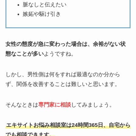
脈なしと伝えたい
嫉妬や駆け引き
女性の態度が急に変わった場合は、余裕がない状
態なことが多い
ようですね。
しかし、男性側は何をすれば最適なのか分から
ず、関係を改善することは難しいと思います。
そんなときは
専門家に相談
してみましょう。
エキサイトお悩み相談室は24時間365日、自宅から
でも相談できます。