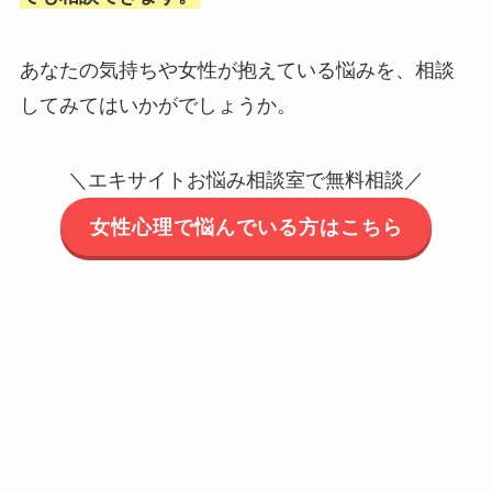
あなたの気持ちや女性が抱えている悩みを、相談
してみてはいかがでしょうか。
＼エキサイトお悩み相談室で無料相談／
女性心理で悩んでいる方はこちら