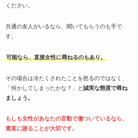
ください。
共通の友人がいるなら、聞いてもらうのも手で
す。
可能なら、直接女性に尋ねるのもあり。
その場合は冷たくされたことを怒るのではなく、
「何かしてしまったかな？」と
誠実な態度で尋ね
ましょう。
もしも女性があなたの言動で傷ついているなら、
素直に謝ることが大切です。