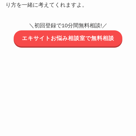
り方を一緒に考えてくれますよ。
＼初回登録で10分間無料相談!／
エキサイトお悩み相談室で無料相談