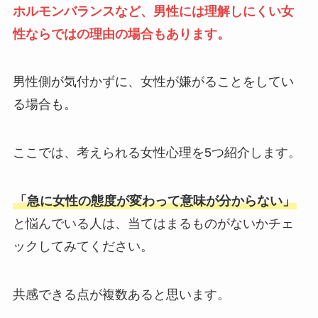
ホルモンバランスなど、男性には理解しにくい女
性ならではの理由の場合もあります。
男性側が気付かずに、女性が嫌がることをしてい
る場合も。
ここでは、考えられる女性心理を5つ紹介します。
「急に女性の態度が変わって意味が分からない」
と悩んでいる人は、当てはまるものがないかチェ
ックしてみてください。
共感できる点が複数あると思います。