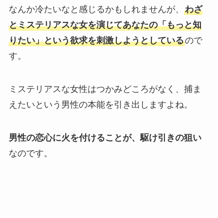
なんか冷たいなと感じるかもしれませんが、
わざ
とミステリアスな女を演じてあなたの「もっと知
りたい」という欲求を刺激しようとしている
ので
す。
ミステリアスな女性はつかみどころがなく、捕ま
えたいという男性の本能を引き出しますよね。
男性の恋心に火を付けることが、駆け引きの狙い
なのです。