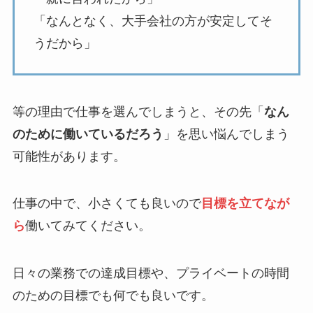
「なんとなく、大手会社の方が安定してそ
うだから」
等の理由で仕事を選んでしまうと、その先「
なん
のために働いているだろう
」を思い悩んでしまう
可能性があります。
仕事の中で、小さくても良いので
目標を立てなが
ら
働いてみてください。
日々の業務での達成目標や、プライベートの時間
のための目標でも何でも良いです。