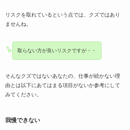
リスクを取れているという点では、クズではあり
ませんね。
取らない方が良いリスクですが・・
そんなクズではないあなたの、仕事が続かない理
由とは以下にあてはまる項目がないか参考にして
みてください。
我慢できない