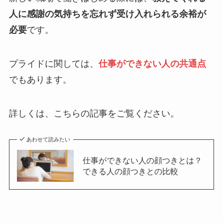
人に感謝の気持ちを忘れず受け入れられる余裕が
必要
です。
プライドに関しては、
仕事ができない人の共通点
でもあります。
詳しくは、こちらの記事をご覧ください。
あわせて読みたい
仕事ができない人の顔つきとは？
できる人の顔つきとの比較