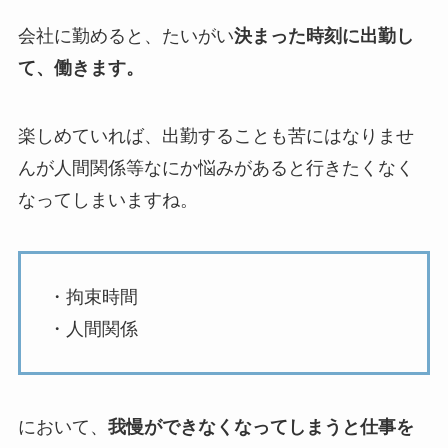
会社に勤めると、たいがい
決まった時刻に出勤し
て、働きます。
楽しめていれば、出勤することも苦にはなりませ
んが人間関係等なにか悩みがあると行きたくなく
なってしまいますね。
・拘束時間
・人間関係
において、
我慢ができなくなってしまうと仕事を