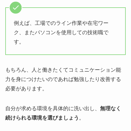
例えば、工場でのライン作業や在宅ワー
ク、またパソコンを使用しての技術職で
す。
もちろん、人と働きたくてコミュニケーション能
力を身につけたいのであれば勉強したり改善する
必要があります。
自分が求める環境を具体的に洗い出し、
無理なく
続けられる環境を選びましょう
。