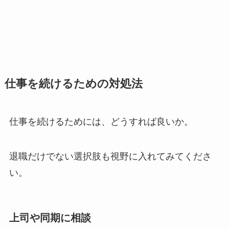
仕事を続けるための対処法
仕事を続けるためには、どうすれば良いか。
退職だけでない選択肢も視野に入れてみてくださ
い。
上司や同期に相談