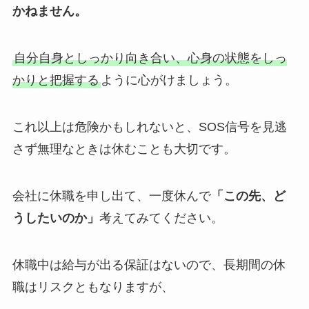
かねません。
自分自身としっかり向き合い、心身の状態をしっ
かりと把握する
ように心がけましょう。
これ以上は危険かもしれないと、SOS信号を見逃
さず無理なときは休むことも大切です。
会社に休職を申し出て、一度休んで
「この先、ど
うしたいのか」
考えてみてください。
休職中は給与が出る保証はないので、長期間の休
職はリスクともなりますが、