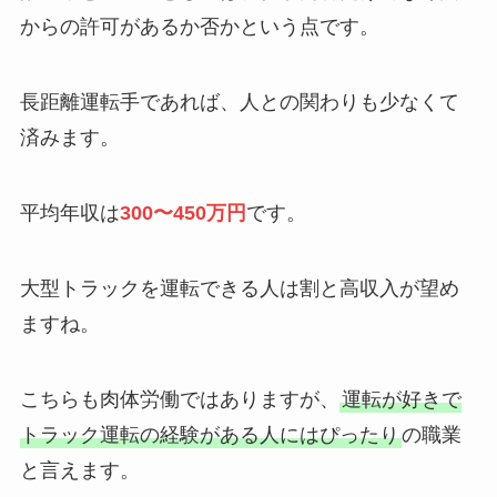
からの許可があるか否かという点です。
長距離運転手であれば、人との関わりも少なくて
済みます。
平均年収は
300〜450万円
です。
大型トラックを運転できる人は割と高収入が望め
ますね。
こちらも肉体労働ではありますが、
運転が好きで
トラック運転の経験がある人にはぴったり
の職業
と言えます。