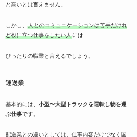
と高いとは言えません。
しかし、
人とのコミュニケーションは苦手だけれ
ど役に立つ仕事をしたい人
には
ぴったりの職業と言えるでしょう。
運送業
基本的には、
小型〜大型トラックを運転し物を運
ぶ仕事
です。
配送業との違いとしては、仕事内容だけでなく国