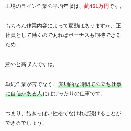
工場のライン作業の平均年収は、
約451万円
です。
もちろん作業内容によって変動はありますが、正
社員として働くのであればボーナスも期待できる
ため、
意外と高収入ですね。
単純作業が苦でなく、
変則的な時間での立ち仕事
に自信がある人
にはぴったりの仕事です。
つまり、飽きっぽい性格でなければ続けることが
できるでしょう。