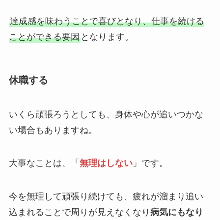
達成感を味わうことで喜びとなり、仕事を続ける
ことができる要因
となります。
休職する
いくら頑張ろうとしても、身体や心が追いつかな
い場合もありますね。
大事なことは、「
無理はしない
」です。
今を無理して頑張り続けても、疲れが溜まり追い
込まれることで周りが見えなくなり
病気にもなり