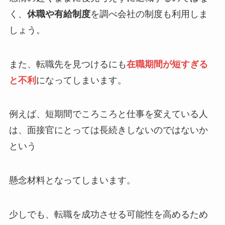
く、
休職や有給制度
を調べ会社の制度も利用しま
しょう。
また、転職先を見つけるにも
在職期間が短すぎる
と不利
になってしまいます。
例えば、短期間でころころと仕事を変えている人
は、面接官にとっては長続きしないのではないか
という
懸念材料となってしまいます。
少しでも、転職を成功させる可能性を高めるため