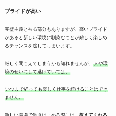
プライドが高い
完璧主義と被る部分もありますが、高いプライド
があると新しい環境に馴染むことが難しく楽しめ
るチャンスを逃してしまいます。
厳しく聞こえてしまうかも知れませんが、
人や環
境のせいにして逃げていては、
いつまで経っても楽しく仕事を続けることはでき
ません。
新しい職場で働きはじめる際には、
教えてくれる