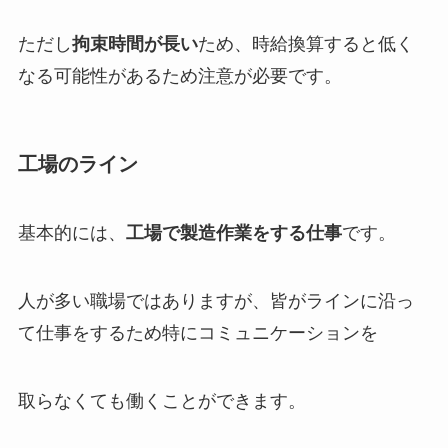
ただし
拘束時間が長い
ため、時給換算すると低く
なる可能性があるため注意が必要です。
工場のライン
基本的には、
工場で製造作業をする仕事
です。
人が多い職場ではありますが、皆がラインに沿っ
て仕事をするため特にコミュニケーションを
取らなくても働くことができます。