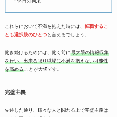
・休日の拘束
これらにおいて不満を抱えた時には、
転職するこ
とも選択肢のひとつ
と言えるでしょう。
働き続けるためには、働く前に
最大限の情報収集
を行い、出来る限り職場に不満を抱えない可能性
を高める
ことが大切です。
完璧主義
先述した通り、様々な人と関わる上で完璧主義は