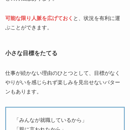
可能な限り人脈を広げておく
と、状況を有利に運
ぶことができます。
小さな目標をたてる
仕事が続かない理由のひとつとして、目標がなく
やりがいを感じられず楽しみを見出せないパター
ンもあります。
「みんなが就職しているから」
「親に言われたから」