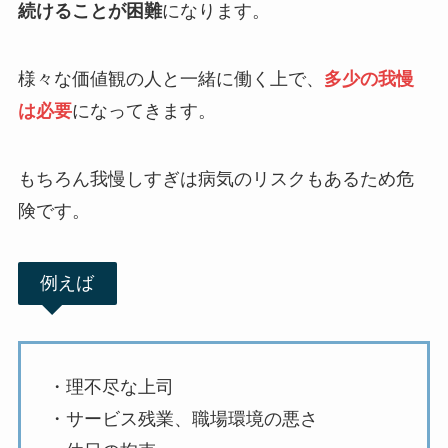
続けることが困難
になります。
様々な価値観の人と一緒に働く上で、
多少の我慢
は必要
になってきます。
もちろん我慢しすぎは病気のリスクもあるため危
険です。
例えば
・理不尽な上司
・サービス残業、職場環境の悪さ