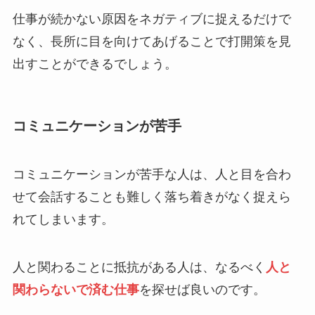
仕事が続かない原因をネガティブに捉えるだけで
なく、長所に目を向けてあげることで打開策を見
出すことができるでしょう。
コミュニケーションが苦手
コミュニケーションが苦手な人は、人と目を合わ
せて会話することも難しく落ち着きがなく捉えら
れてしまいます。
人と関わることに抵抗がある人は、なるべく
人と
関わらないで済む仕事
を探せば良いのです。