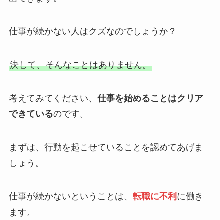
仕事が続かない人はクズなのでしょうか？
決して、そんなことはありません。
考えてみてください、
仕事を始めることはクリア
できている
のです。
まずは、行動を起こせていることを認めてあげま
しょう。
仕事が続かないということは、
転職に不利
に働き
ます。