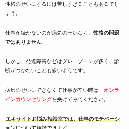
性格のせいにするには苦しすぎることもあるでし
ょう。
仕事が続かないのが病気のせいなら、
性格の問題
ではありません
。
しかし、発達障害などはグレーゾーンが多く、診
断がつかないことも多いようです。
病気のせいにできなくて仕事が辛い時は、
オンラ
インカウンセリング
を受けてみてください。
エキサイトお悩み相談室では、仕事のモチベーシ
ョンについて相談できます。