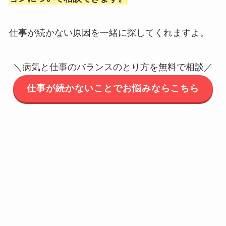
仕事が続かない原因を一緒に探してくれますよ。
＼病気と仕事のバランスのとり方を無料で相談／
仕事が続かないことでお悩みならこちら