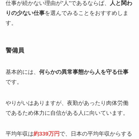
仕事が続かない理由が”人”であるならば、
人と関わ
りの少ない仕事
を選んでみることをおすすめしま
す。
警備員
基本的には、
何らかの異常事態から人を守る仕事
です。
やりがいはありますが、夜勤があったり肉体労働
であるため体力に自信がある人に向いています。
平均年収は
約339万円
で、日本の平均年収からする