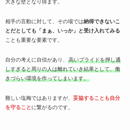
大きな壁となり得ます。
相手の言動に対して、その場では
納得できないこ
とだとしても「まぁ、いっか」と受け入れてみる
ことも重要な要素です。
自分の考えに自信があり、
高いプライドを押し通
しすぎると周りの人は離れていき結果として、働
きづらい環境を作ってしまいます。
難しい塩梅ではありますが、
妥協することも自分
を守ること
に繋がるのです。