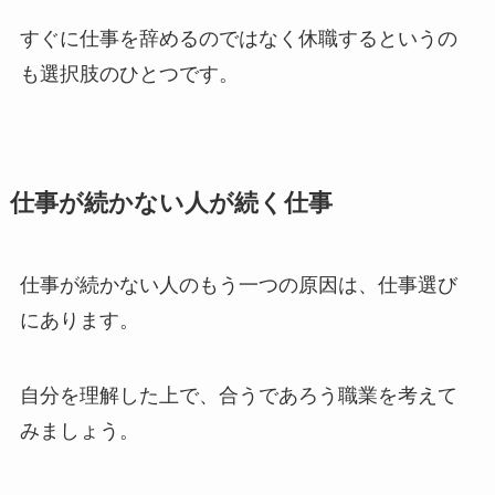
すぐに仕事を辞めるのではなく休職するというの
も選択肢のひとつです。
仕事が続かない人が続く仕事
仕事が続かない人のもう一つの原因は、仕事選び
にあります。
自分を理解した上で、合うであろう職業を考えて
みましょう。