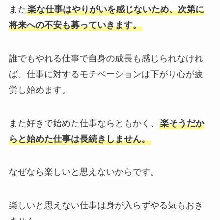
また
楽な仕事はやりがいを感じないため、次第に
将来への不安も募っていきます。
誰でもやれる仕事で自身の成長も感じられなけれ
ば、仕事に対するモチベーションは下がり心が疲
労し始めます。
また好きで始めた仕事ならともかく、
楽そうだか
らと始めた仕事は長続きしません。
なぜなら楽しいと思えないからです。
楽しいと思えない仕事は身が入らずやる気もおき