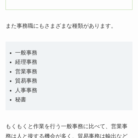
また事務職にもさまざまな種類があります。
一般事務
経理事務
営業事務
貿易事務
人事事務
秘書
もくもくと作業を行う一般事務に比べて、営業事
務は人と接する機会が多く、貿易事務は輸出など