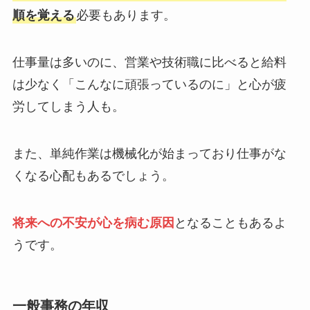
順を覚える
必要もあります。
仕事量は多いのに、営業や技術職に比べると給料
は少なく「こんなに頑張っているのに」と心が疲
労してしまう人も。
また、単純作業は機械化が始まっており仕事がな
くなる心配もあるでしょう。
将来への不安が心を病む原因
となることもあるよ
うです。
一般事務の年収