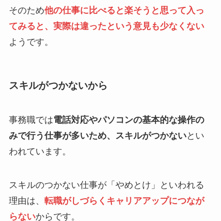
そのため
他の仕事に比べると楽そうと思って入っ
てみると、実際は違ったという意見も少なくない
ようです。
スキルがつかないから
事務職では
電話対応やパソコンの基本的な操作の
みで行う仕事が多いため、スキルがつかない
とい
われています。
スキルのつかない仕事が「やめとけ」といわれる
理由は、
転職がしづらくキャリアアップにつなが
らない
からです。