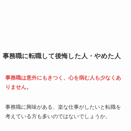
事務職に転職して後悔した人・やめた人
事務職は意外にもきつく、心を病む人も少なくあ
りません。
事務職に興味がある、楽な仕事がしたいと転職を
考えている方も多いのではないでしょうか。