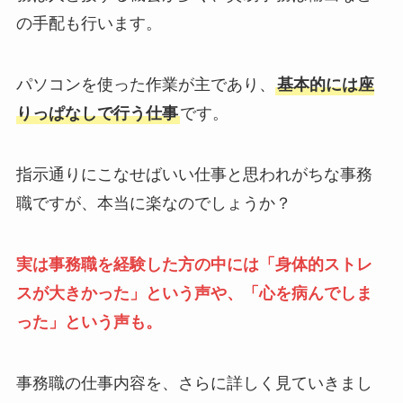
の手配も行います。
パソコンを使った作業が主であり、
基本的には座
りっぱなしで行う仕事
です。
指示通りにこなせばいい仕事と思われがちな事務
職ですが、本当に楽なのでしょうか？
実は事務職を経験した方の中には「身体的ストレ
スが大きかった」という声や、「心を病んでしま
った」という声も。
事務職の仕事内容を、さらに詳しく見ていきまし