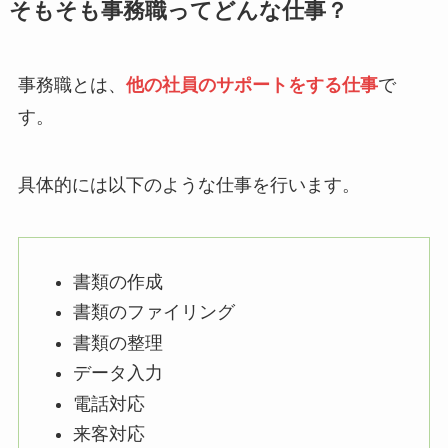
そもそも事務職ってどんな仕事？
事務職とは、
他の社員のサポートをする仕事
で
す。
具体的には以下のような仕事を行います。
書類の作成
書類のファイリング
書類の整理
データ入力
電話対応
来客対応