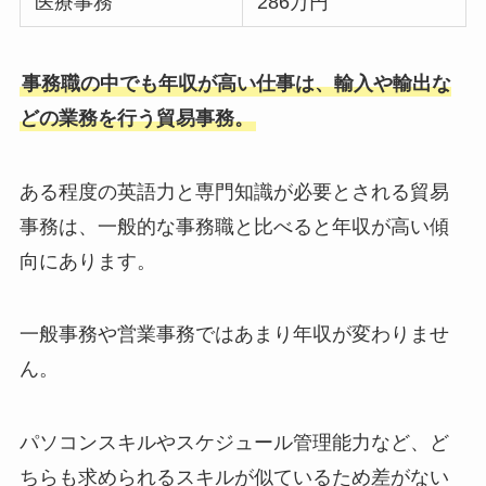
医療事務
286万円
事務職の中でも年収が高い仕事は、輸入や輸出な
どの業務を行う貿易事務。
ある程度の英語力と専門知識が必要とされる貿易
事務は、一般的な事務職と比べると年収が高い傾
向にあります。
一般事務や営業事務ではあまり年収が変わりませ
ん。
パソコンスキルやスケジュール管理能力など、ど
ちらも求められるスキルが似ているため差がない