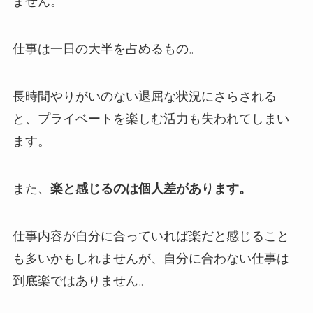
ません。
仕事は一日の大半を占めるもの。
長時間やりがいのない退屈な状況にさらされる
と、プライベートを楽しむ活力も失われてしまい
ます。
また、
楽と感じるのは個人差があります。
仕事内容が自分に合っていれば楽だと感じること
も多いかもしれませんが、自分に合わない仕事は
到底楽ではありません。