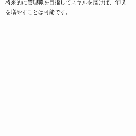
将来的に管理職を目指してスキルを磨けば、年収
を増やすことは可能です。