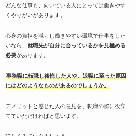
どんな仕事も、向いている人にとっては働きやす
くやりがいがあります。
心身の負担を減らし働きやすい環境で仕事をした
いなら、
就職先が自分に合っているかを見極める
必要
があります。
事務職に転職し後悔した人や、退職に至った原因
にはどのようなものがあるのでしょうか。
デメリットと感じた人の意見を、転職の際に役立
てていただければと思います。