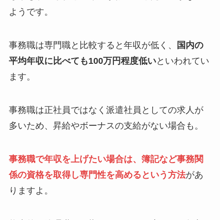
ようです。
事務職は専門職と比較すると年収が低く、
国内の
平均年収に比べても100万円程度低い
といわれてい
ます。
事務職は正社員ではなく派遣社員としての求人が
多いため、昇給やボーナスの支給がない場合も。
事務職で年収を上げたい場合は、簿記など事務関
係の資格を取得し専門性を高めるという方法
があ
りますよ。