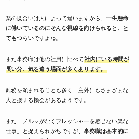
楽の度合いは人によって違いますから、
一生懸命
に働いているのにそんな視線を向けられると、と
てもつらい
ですよね。
また事務職は他の社員に比べて
社内にいる時間が
長い分、気を遣う場面が多くあります。
雑務を頼まれることも多く、意外にもさまざまな
人と接する機会があるようです。
また「ノルマがなくプレッシャーを感じない楽な
仕事」と捉えられがちですが、
事務職は基本的に