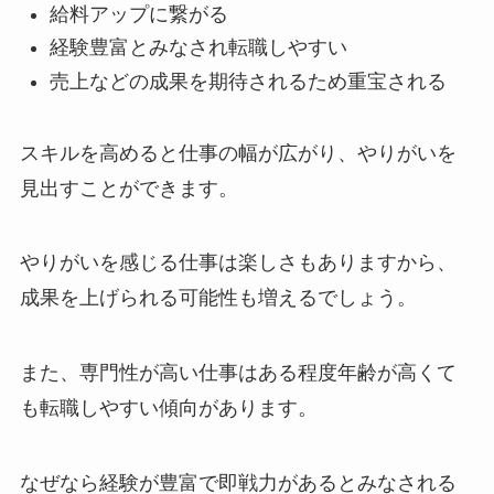
給料アップに繋がる
経験豊富とみなされ転職しやすい
売上などの成果を期待されるため重宝される
スキルを高めると仕事の幅が広がり、やりがいを
見出すことができます。
やりがいを感じる仕事は楽しさもありますから、
成果を上げられる可能性も増えるでしょう。
また、専門性が高い仕事はある程度年齢が高くて
も転職しやすい傾向があります。
なぜなら経験が豊富で即戦力があるとみなされる