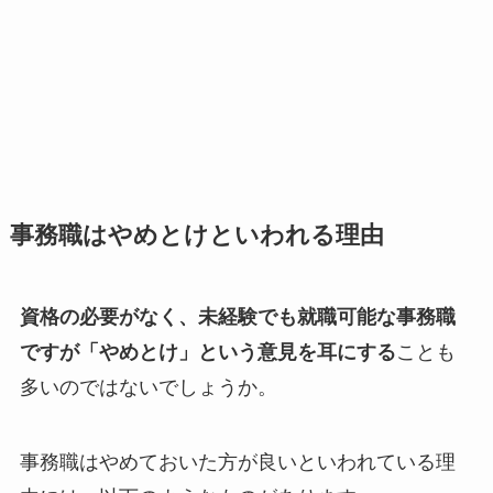
事務職はやめとけといわれる理由
資格の必要がなく、未経験でも就職可能な事務職
ですが「やめとけ」という意見を耳にする
ことも
多いのではないでしょうか。
事務職はやめておいた方が良いといわれている理