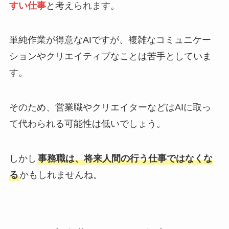
すい仕事
と考えられます。
単純作業が得意なAIですが、複雑なコミュニケー
ションやクリエイティブなことは苦手としていま
す。
そのため、営業職やクリエイターなどはAIに取っ
て代わられる可能性は低いでしょう。
しかし
事務職は、将来人間の行う仕事ではなくな
る
かもしれませんね。