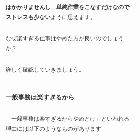
はかかりません
し、
単純作業をこなすだけなので
ストレスも少ない
ように思えます。
なぜ楽すぎる仕事はやめた方が良いのでしょう
か？
詳しく確認していきましょう。
一般事務は楽すぎるから
「一般事務は楽すぎるからやめとけ」といわれる
理由には以下のようなものがあります。