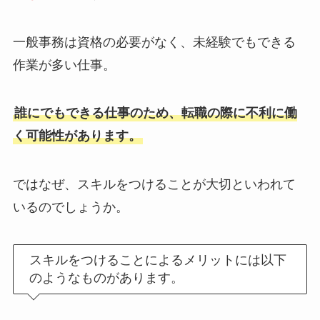
一般事務は資格の必要がなく、未経験でもできる
作業が多い仕事。
誰にでもできる仕事のため、転職の際に不利に働
く可能性があります。
ではなぜ、スキルをつけることが大切といわれて
いるのでしょうか。
スキルをつけることによるメリットには以下
のようなものがあります。