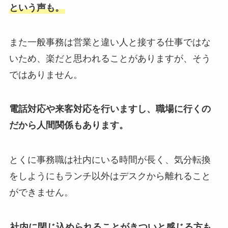
という声も。
また一般事務は営業と違い人と接する仕事ではな
いため、楽だと思われることがありますが、そう
ではありません。
電話対応や来客対応を行いますし、職場に行くの
だから人間関係もあります。
とくに事務職は社内にいる時間が長く、気分転換
をしようにもランチ以外はデスクから離れること
ができません。
社内に閉じ込められることがきついと感じる方も