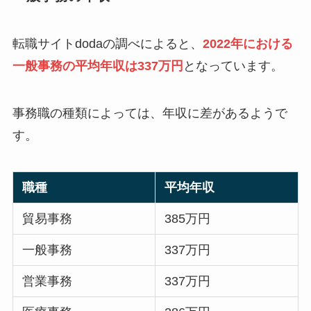
転職サイトdodaの調べによると、
2022年における
一般事務の平均年収は337万円
となっています。
事務職の種類によっては、年収に差があるようで
す。
職種
平均年収
貿易事務
385万円
一般事務
337万円
営業事務
337万円