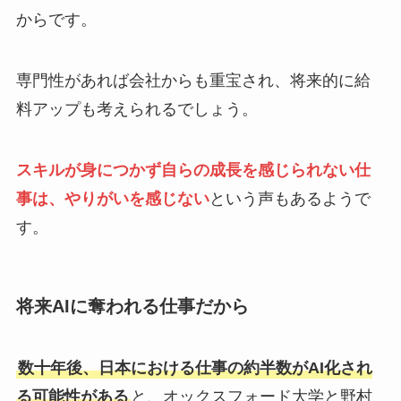
からです。
専門性があれば会社からも重宝され、将来的に給
料アップも考えられるでしょう。
スキルが身につかず自らの成長を感じられない仕
事は、やりがいを感じない
という声もあるようで
す。
将来AIに奪われる仕事だから
数十年後、日本における仕事の約半数がAI化され
る可能性がある
と、オックスフォード大学と野村