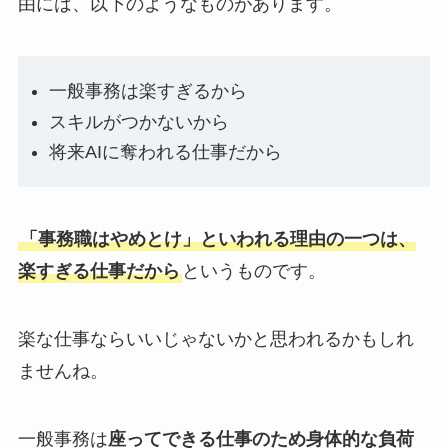
由には、以下のようなものがあります。
一般事務は楽すぎるから
スキルがつかないから
将来AIに奪われる仕事だから
「事務職はやめとけ」といわれる理由の一つは、
楽すぎる仕事だから
というものです。
楽な仕事ならいいじゃないかと思われるかもしれ
ませんね。
一般事務は
座ってできる仕事のため身体的な負荷