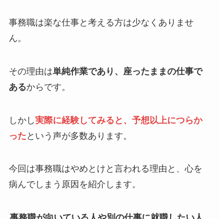
事務職は楽な仕事と考える方は少なくありませ
ん。
その理由は
単純作業であり、座ったままの仕事で
ある
からです。
しかし
実際に経験してみると、予想以上につらか
った
という声が多数あります。
今回は事務職はやめとけと言われる理由と、心を
病んでしまう原因を紹介します。
事務職が向いている人や別の仕事に就職したい人