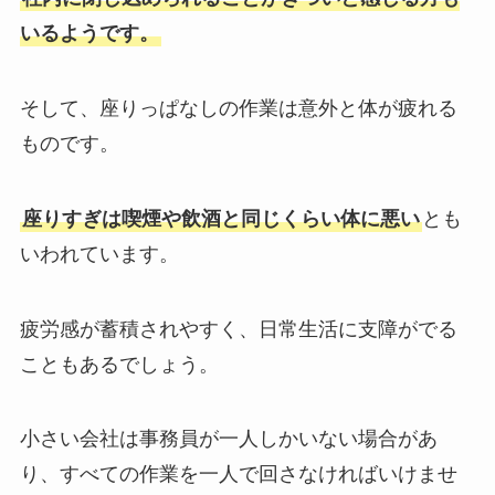
いるようです。
そして、座りっぱなしの作業は意外と体が疲れる
ものです。
座りすぎは喫煙や飲酒と同じくらい体に悪い
とも
いわれています。
疲労感が蓄積されやすく、日常生活に支障がでる
こともあるでしょう。
小さい会社は事務員が一人しかいない場合があ
り、すべての作業を一人で回さなければいけませ