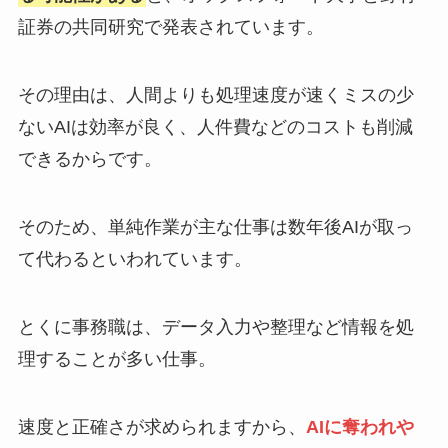
証券の共同研究で発表されています。
その理由は、人間よりも処理速度が速くミスの少
ないAIは効率が良く、人件費などのコストも削減
できるからです。
そのため、単純作業が主な仕事は数年後AIが取っ
て代わるといわれています。
とくに事務職は、データ入力や整理など情報を処
理することが多い仕事。
速度と正確さが求められますから、
AIに奪われや