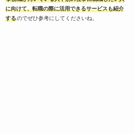
に向けて、転職の際に活用できるサービスも紹介
する
のでぜひ参考にしてくださいね。