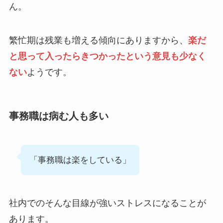
ん。
繁忙期は残業も増える傾向にありますから、
楽だ
と思って入ったらきつかったという意見も少なく
ない
ようです。
事務職は病む人も多い
「事務職は楽をしている」
社内でのそんな目線が強いストレスになることが
あります。