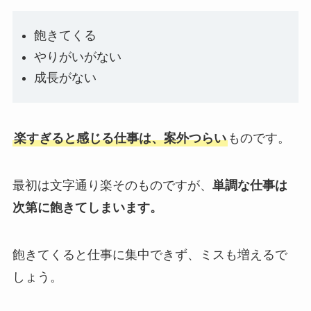
飽きてくる
やりがいがない
成長がない
楽すぎると感じる仕事は、案外つらい
ものです。
最初は文字通り楽そのものですが、
単調な仕事は
次第に飽きてしまいます。
飽きてくると仕事に集中できず、ミスも増えるで
しょう。